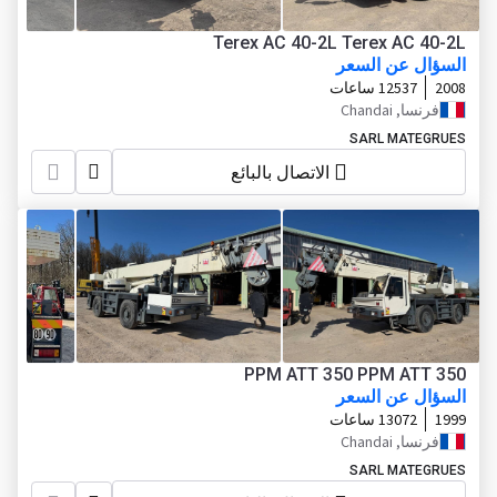
Terex AC 40-2L Terex AC 40-2L
السؤال عن السعر
2008
12537 ساعات
فرنسا, Chandai
SARL MATEGRUES
الاتصال بالبائع
PPM ATT 350 PPM ATT 350
السؤال عن السعر
1999
13072 ساعات
فرنسا, Chandai
SARL MATEGRUES