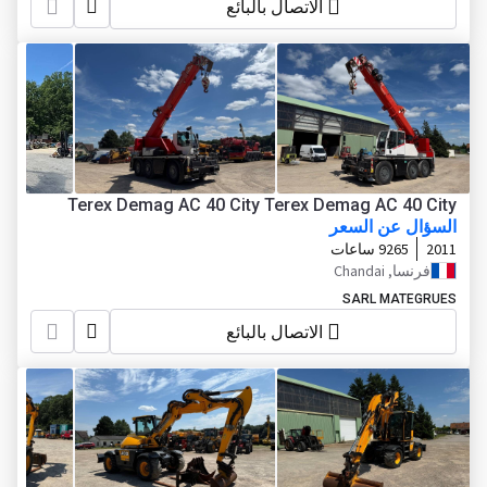
الاتصال بالبائع
Terex Demag AC 40 City Terex Demag AC 40 City
السؤال عن السعر
2011
9265 ساعات
فرنسا, Chandai
SARL MATEGRUES
الاتصال بالبائع