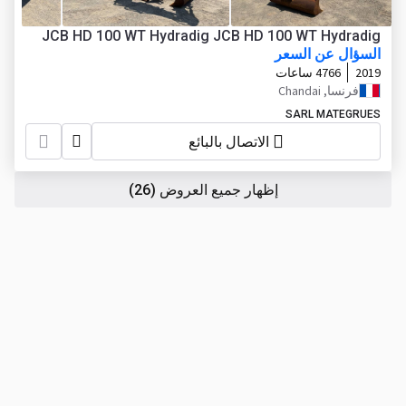
JCB HD 100 WT Hydradig JCB HD 100 WT Hydradig
السؤال عن السعر
2019
4766 ساعات
فرنسا, Chandai
SARL MATEGRUES
الاتصال بالبائع
إظهار جميع العروض
(26)