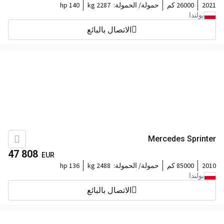
2021
26000 كم
حمولة/ الحمولة:
2287 kg
140 hp
بولندا
الاتصال بالبائع
Mercedes Sprinter
47 808
EUR
2010
85000 كم
حمولة/ الحمولة:
2488 kg
136 hp
بولندا
الاتصال بالبائع