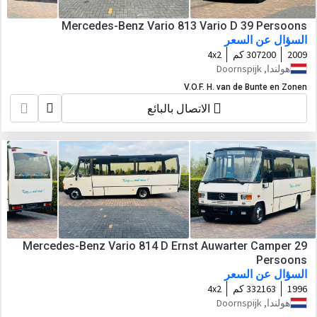
Mercedes-Benz Vario 813 Vario D 39 Persoons
السؤال عن السعر
2009
307200 كم
4x2
هولندا, Doornspijk
V.O.F. H. van de Bunte en Zonen
الاتصال بالبائع
Mercedes-Benz Vario 814 D Ernst Auwarter Camper 29
Persoons
السؤال عن السعر
1996
332163 كم
4x2
هولندا, Doornspijk