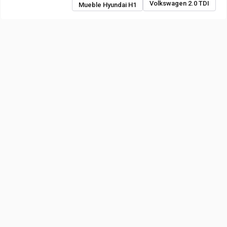
Volkswagen 2.0 TDI
Mueble Hyundai H1