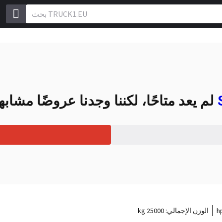
لم يعد متاحًا، لكننا وجدنا عروضًا مشابهة 
الوزن الإجمالي:
25000 kg