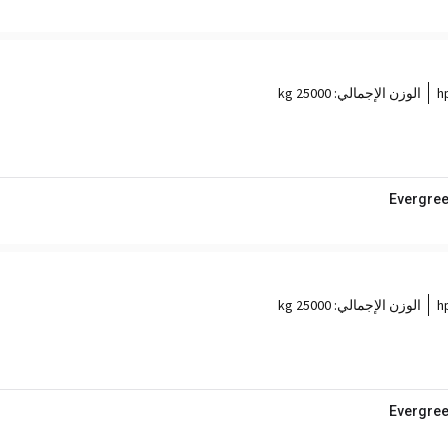
الوزن الإجمالي:
25000 kg
Evergree
الوزن الإجمالي:
25000 kg
Evergree