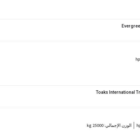
Evergree
Toaks International 
الوزن الإجمالي:
25000 kg