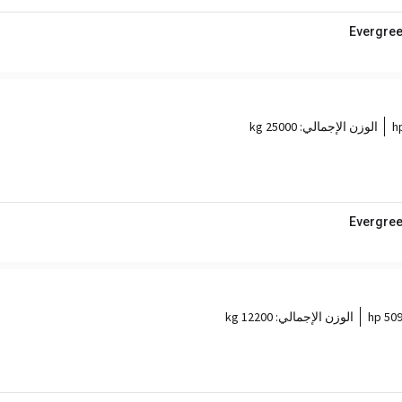
Evergree
الوزن الإجمالي:
25000 kg
Evergree
509 h
الوزن الإجمالي:
12200 kg