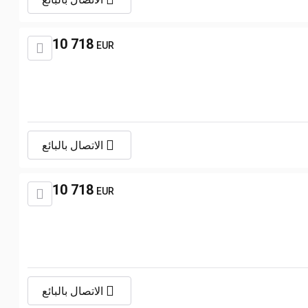
10 718
EUR
الاتصال بالبائع
10 718
EUR
الاتصال بالبائع