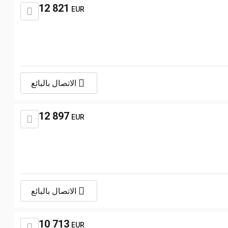
12 821
EUR
الاتصال بالبائع
12 897
EUR
الاتصال بالبائع
10 713
EUR