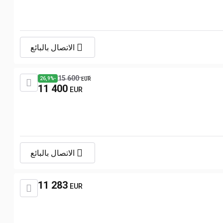
الاتصال بالبائع
15 600
-26,9%
EUR
11 400
EUR
الاتصال بالبائع
11 283
EUR