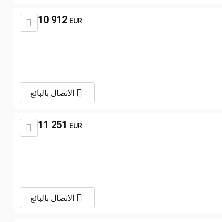
10 912
EUR
الاتصال بالبائع
11 251
EUR
الاتصال بالبائع