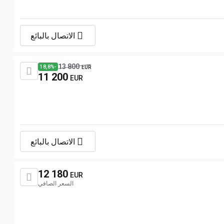
الاتصال بالبائع
13 800
-18,8%
EUR
11 200
EUR
الاتصال بالبائع
12 180
EUR
السعر الصافي