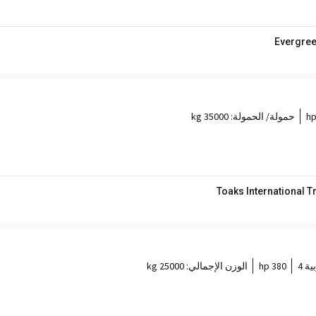
Evergree
حمولة/ الحمولة:
35000 kg
Toaks International 
ية 4
380 hp
الوزن الإجمالي:
25000 kg