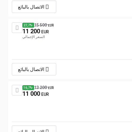
الاتصال بالبائع
15 500
-27,7%
EUR
11 200
EUR
السعر الإجمالي
الاتصال بالبائع
13 200
-16,7%
EUR
11 000
EUR
الاتصال بالبائع