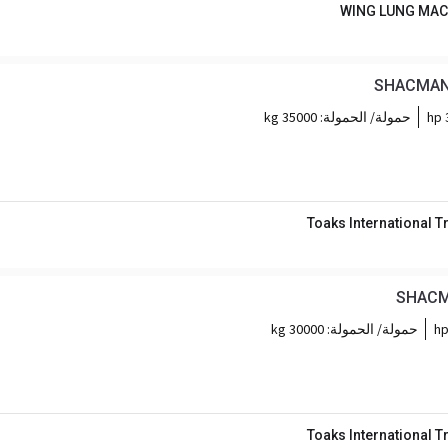
WING LUNG MAC
SHACMAN F
حمولة/ الحمولة:
35000 kg
Toaks International 
SHACMA
حمولة/ الحمولة:
30000 kg
Toaks International 