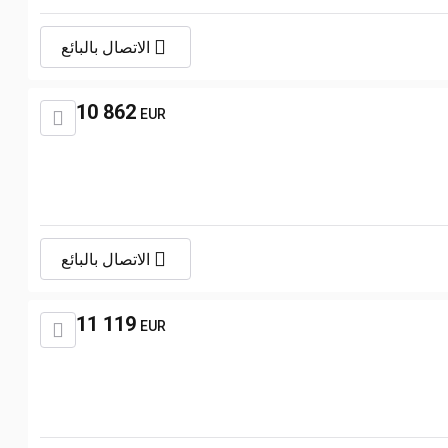
الاتصال بالبائع
10 862
EUR
الاتصال بالبائع
11 119
EUR