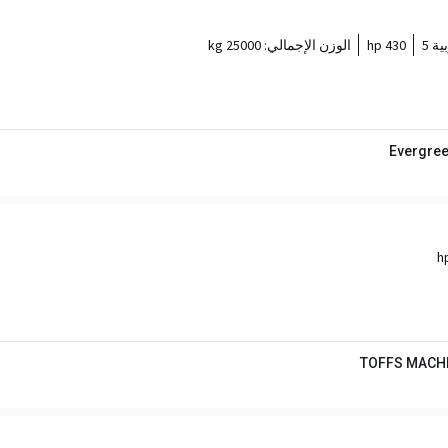
ية 5
430 hp
الوزن الإجمالي:
25000 kg
Evergree
TOFFS MACH