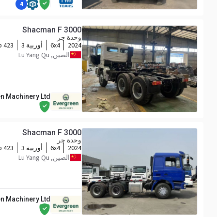
4
Shacman F 3000
وحدة جر
2024
6x4
أوربية 3
423 hp
الصين, Lu Yang Qu
n Machinery Ltd
Shacman F 3000
وحدة جر
2024
6x4
أوربية 3
423 hp
الصين, Lu Yang Qu
n Machinery Ltd