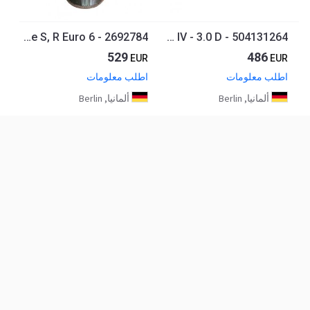
Rußpartikelfilter,Partikelfilter,DPF SCANIA Serie S, R Euro 6 - 2692784
Rußpartikelfilter, Partikelfilter DPF IVECO Dailly IV - 3.0 D - 504131264
529
486
EUR
EUR
اطلب معلومات
اطلب معلومات
ألمانيا, Berlin
ألمانيا, Berlin