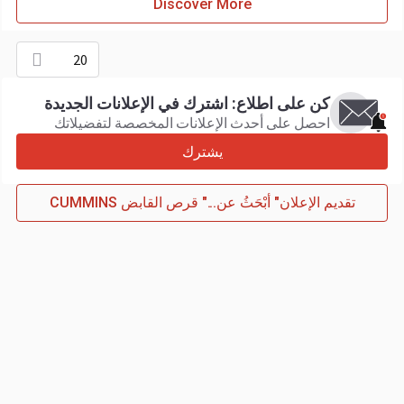
Discover More
20
كن على اطلاع: اشترك في الإعلانات الجديدة
احصل على أحدث الإعلانات المخصصة لتفضيلاتك
يشترك
تقديم الإعلان" أبْحَثُ عن..." قرص القابض CUMMINS