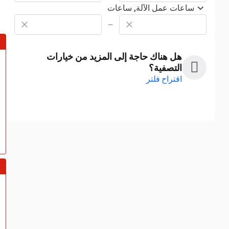
ساعات عمل الآلة, ساعات
—
هل هناك حاجة إلى المزيد من خيارات
التصفية؟
اقتراح فلتر