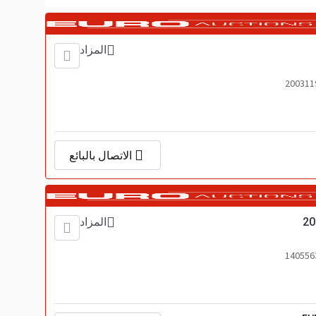
المزاد
الاتصال بالبائع
20
المزاد