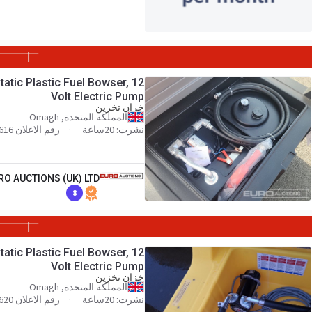
tatic Plastic Fuel Bowser, 12
Volt Electric Pump
خزان تخزين
المملكة المتحدة, Omagh
نشرت: 20ساعة
رقم الاعلان 100374616
RO AUCTIONS (UK) LTD
8
tatic Plastic Fuel Bowser, 12
Volt Electric Pump
خزان تخزين
المملكة المتحدة, Omagh
نشرت: 20ساعة
رقم الاعلان 100374620