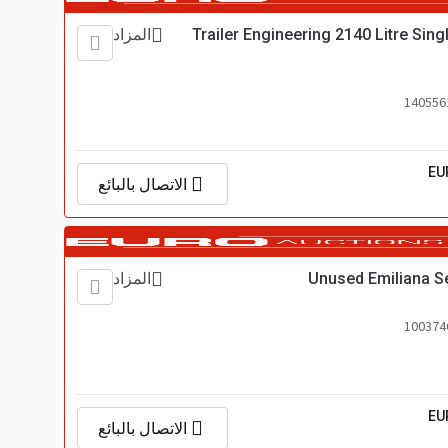
Trailer Engineering 2140 Litre Sin
المزاد
EU
الاتصال بالبائع
Unused Emiliana Se
المزاد
EU
الاتصال بالبائع