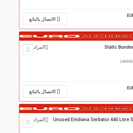
EU
الاتصال بالبائع
Static Bunde
المزاد
EU
الاتصال بالبائع
Unused Emiliana Serbatoi 440 Litre S
المزاد