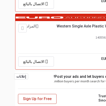
EU
الاتصال بالبائع
Western Single Axle Plasti
المزاد
EU
الاتصال بالبائع
Post your ads and let buyers
إعلانات
Trus
Sign Up for Free
Sinc