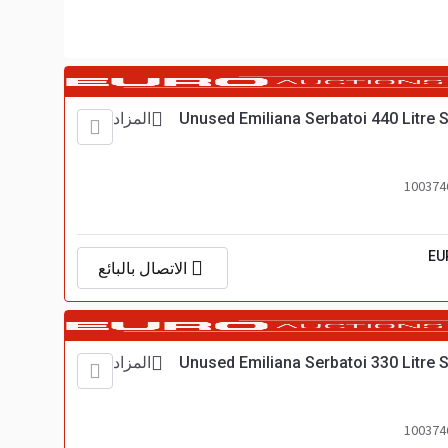
Unused Emiliana Serbatoi 440 Litre S
المزاد
EU
الاتصال بالبائع
Unused Emiliana Serbatoi 330 Litre S
المزاد