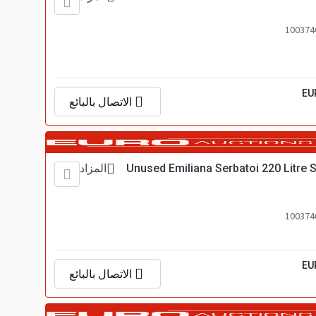
EU
الاتصال بالبائع
Unused Emiliana Serbatoi 220 Litre S
المزاد
EU
الاتصال بالبائع