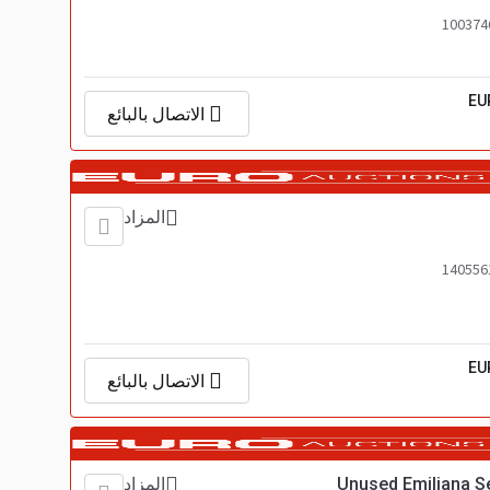
EU
الاتصال بالبائع
المزاد
EU
الاتصال بالبائع
Unused Emiliana Se
المزاد