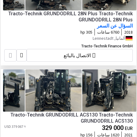
Tracto-Technik GRUNDODRILL 28N Plus Tracto-Technik
GRUNDODRILL 28N Plus
السؤال عن السعر
2018
6760 ساعات
305 hp
ألمانيا, Lennestadt
Tracto-Technik Finance GmbH
الاتصال بالبائع
Tracto-Technik GRUNDODRILL ACS130 Tracto-Technik
GRUNDODRILL ACS130
≈ 379 067 USD
329 000
EUR
2021
1620 ساعات
156 hp