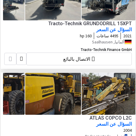
Tracto-Technik GRUNDODRILL 15XPT
السؤال عن السعر
2021
4495 ساعات
160 hp
ألمانيا, Saalhausen
Tracto-Technik Finance GmbH
الاتصال بالبائع
ATLAS COPCO L2C
السؤال عن السعر
2004