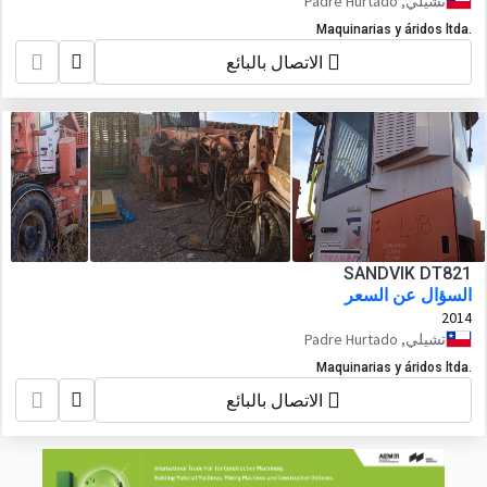
تشيلي, Padre Hurtado
Maquinarias y áridos ltda.
الاتصال بالبائع
SANDVIK DT821
السؤال عن السعر
2014
تشيلي, Padre Hurtado
Maquinarias y áridos ltda.
الاتصال بالبائع