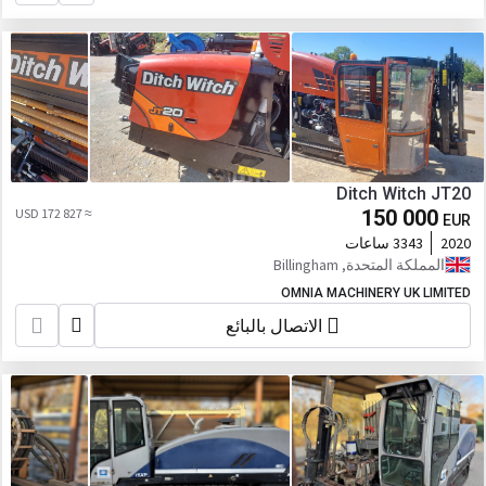
Ditch Witch JT20
≈ 172 827 USD
150 000
EUR
2020
3343 ساعات
المملكة المتحدة, Billingham
OMNIA MACHINERY UK LIMITED
الاتصال بالبائع