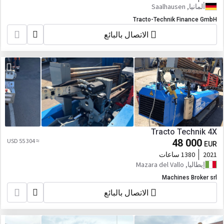
ألمانيا, Saalhausen
Tracto-Technik Finance GmbH
الاتصال بالبائع
Tracto Technik 4X
≈ 55 304 USD
48 000
EUR
2021
1380 ساعات
إيطاليا, Mazara del Vallo
Machines Broker srl
الاتصال بالبائع