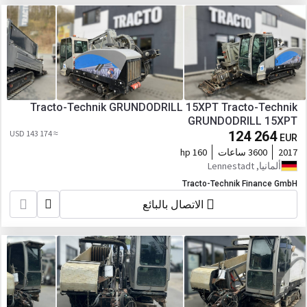
Tracto-Technik GRUNDODRILL 15XPT Tracto-Technik
GRUNDODRILL 15XPT
≈ 143 174 USD
124 264
EUR
2017
3600 ساعات
160 hp
ألمانيا, Lennestadt
Tracto-Technik Finance GmbH
الاتصال بالبائع