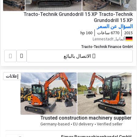
Tracto-Technik Grundodrill 15 XP Tracto-Technik
Grundodrill 15 XP
السؤال عن السعر
2015
6770 ساعات
160 hp
ألمانيا, Lennestadt
Tracto-Technik Finance GmbH
الاتصال بالبائع
إعلانات
Trusted construction machinery supplier
Germany-based • EU delivery • Verified seller