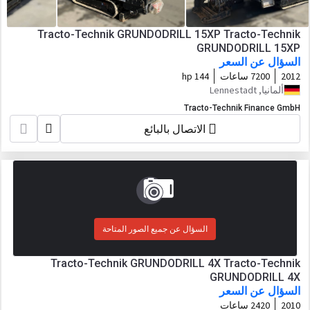
Tracto-Technik GRUNDODRILL 15XP Tracto-Technik
GRUNDODRILL 15XP
السؤال عن السعر
2012
7200 ساعات
144 hp
ألمانيا, Lennestadt
Tracto-Technik Finance GmbH
الاتصال بالبائع
السؤال عن جميع الصور المتاحة
Tracto-Technik GRUNDODRILL 4X Tracto-Technik
GRUNDODRILL 4X
السؤال عن السعر
2010
2420 ساعات