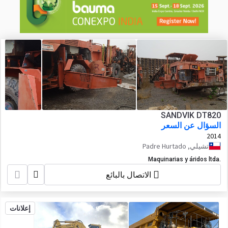
SANDVIK DT820
السؤال عن السعر
2014
تشيلي, Padre Hurtado
Maquinarias y áridos ltda.
الاتصال بالبائع
إعلانات