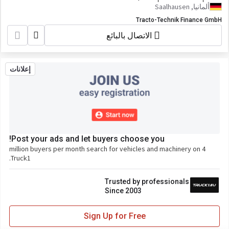
ألمانيا, Saalhausen
Tracto-Technik Finance GmbH
الاتصال بالبائع
إعلانات
Post your ads and let buyers choose you!
4 million buyers per month search for vehicles and machinery on
Truck1.
Trusted by professionals
Since 2003
Sign Up for Free