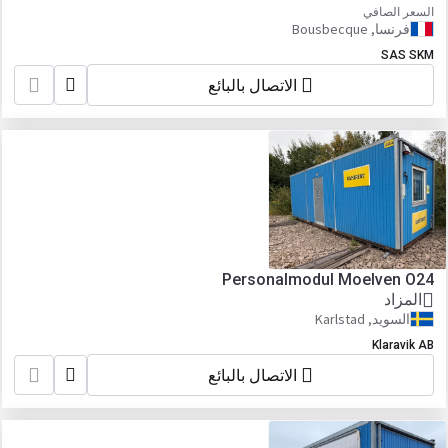
السعر الصافي
فرنسا, Bousbecque
SAS SKM
الاتصال بالبائع
Personalmodul Moelven O24
المزاد
السويد, Karlstad
Klaravik AB
الاتصال بالبائع