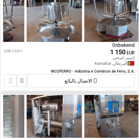
Onbekend
≈ 1 325 USD
1 150
EUR
السعر الصافي
البرتغال, Ramalhal
INCOFERRO - Indústria e Comércio de Ferro, S.A.
الاتصال بالبائع