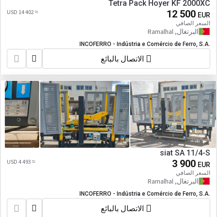
Tetra Pack Hoyer KF 2000XC
≈ 14 402 USD
12 500
EUR
السعر الصافي
البرتغال, Ramalhal
INCOFERRO - Indústria e Comércio de Ferro, S.A.
الاتصال بالبائع
siat SA 11/4-S
≈ 4 493 USD
3 900
EUR
السعر الصافي
البرتغال, Ramalhal
INCOFERRO - Indústria e Comércio de Ferro, S.A.
الاتصال بالبائع