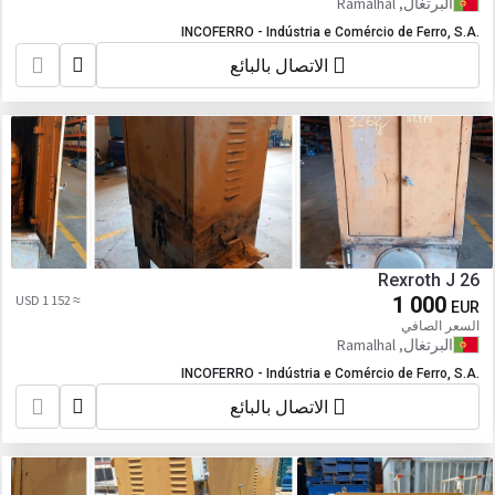
البرتغال, Ramalhal
INCOFERRO - Indústria e Comércio de Ferro, S.A.
الاتصال بالبائع
Rexroth J 26
≈ 1 152 USD
1 000
EUR
السعر الصافي
البرتغال, Ramalhal
INCOFERRO - Indústria e Comércio de Ferro, S.A.
الاتصال بالبائع