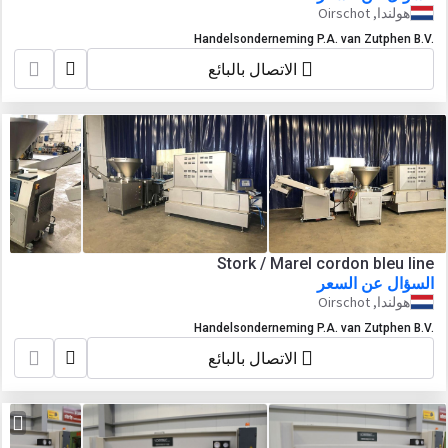
هولندا, Oirschot
Handelsonderneming P.A. van Zutphen B.V.
الاتصال بالبائع
Stork / Marel cordon bleu line
السؤال عن السعر
هولندا, Oirschot
Handelsonderneming P.A. van Zutphen B.V.
الاتصال بالبائع