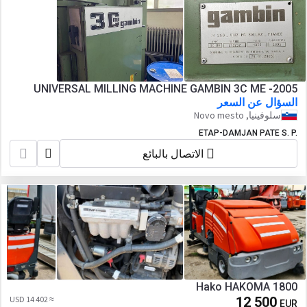
UNIVERSAL MILLING MACHINE GAMBIN 3C ME -2005
السؤال عن السعر
سلوفينيا, Novo mesto
ETAP-DAMJAN PATE S. P.
الاتصال بالبائع
Hako HAKOMA 1800
≈ 14 402 USD
12 500
EUR