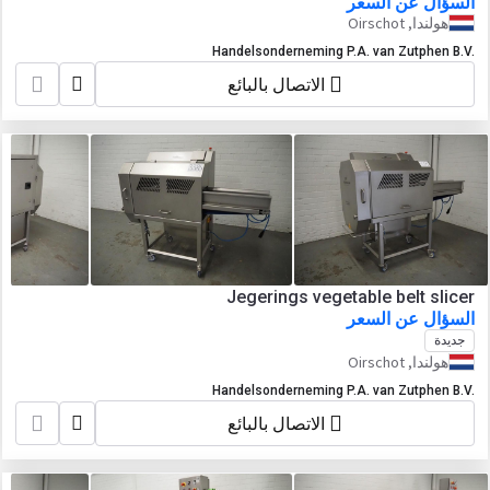
السؤال عن السعر
هولندا, Oirschot
Handelsonderneming P.A. van Zutphen B.V.
الاتصال بالبائع
Jegerings vegetable belt slicer
السؤال عن السعر
جديدة
هولندا, Oirschot
Handelsonderneming P.A. van Zutphen B.V.
الاتصال بالبائع