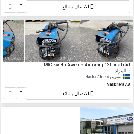
الاتصال بالبائع
MIG-svets Awelco Automig 130 ink tråd
المزاد
السويد, Nacka Strand
Maskinera AB
الاتصال بالبائع