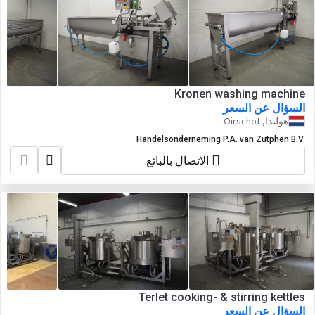
Kronen washing machine
السؤال عن السعر
هولندا, Oirschot
Handelsonderneming P.A. van Zutphen B.V.
الاتصال بالبائع
Terlet cooking- & stirring kettles
السؤال عن السعر