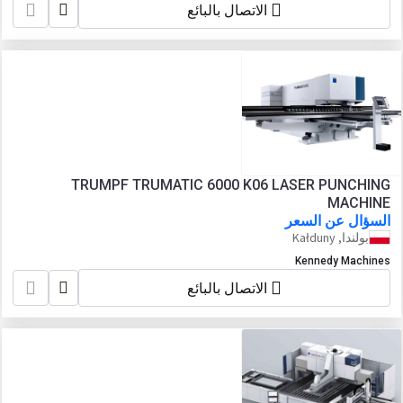
الاتصال بالبائع
TRUMPF TRUMATIC 6000 K06 LASER PUNCHING
MACHINE
السؤال عن السعر
بولندا, Kałduny
Kennedy Machines
الاتصال بالبائع