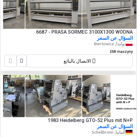
6687 - PRASA SORMEC 3100X1300 WODNA
السؤال عن السعر
بولندا, Biertowice
EMI maszyny
الاتصال بالبائع
1983 Heidelberg GTO-52 Plus mit N+P
السؤال عن السعر
ألمانيا, Schellbronn