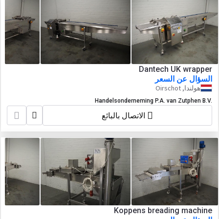
Dantech UK wrapper
السؤال عن السعر
هولندا, Oirschot
Handelsonderneming P.A. van Zutphen B.V.
الاتصال بالبائع
Koppens breading machine