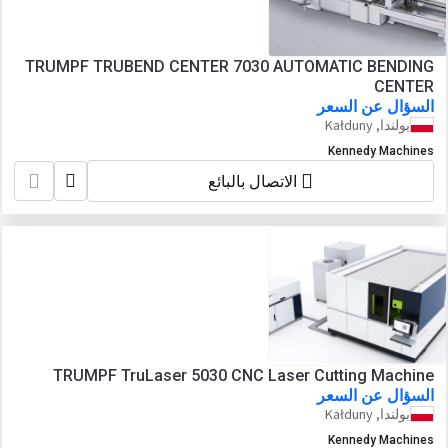
TRUMPF TRUBEND CENTER 7030 AUTOMATIC BENDING
CENTER
السؤال عن السعر
بولندا, Kałduny
Kennedy Machines
الاتصال بالبائع
TRUMPF TruLaser 5030 CNC Laser Cutting Machine
السؤال عن السعر
بولندا, Kałduny
Kennedy Machines