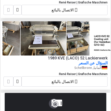
René Reiser | Grafische Maschinen
الاتصال بالبائع
1989 KVE (LACO) 52 Lackierwerk
السؤال عن السعر
ألمانيا, Schellbronn
René Reiser | Grafische Maschinen
الاتصال بالبائع