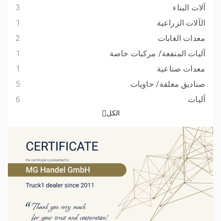
آلات البناء
3
الآلات الزراعية
1
معدات الغابات
2
آليات المنفعة/ مركبات خاصة
1
معدات صناعية
1
صناديق مغلقة/ حاويات
5
آليات
6
الكل