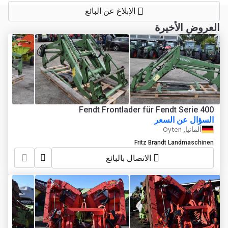
الإبلاغ عن البائع
العروض الأخيرة
Fendt Frontlader für Fendt Serie 400
السؤال عن السعر
ألمانيا, Oyten
Fritz Brandt Landmaschinen
الاتصال بالبائع