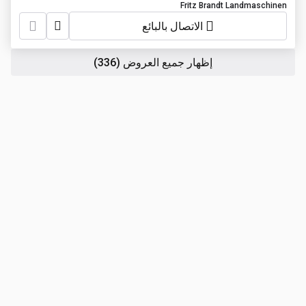
Fritz Brandt Landmaschinen
الاتصال بالبائع
إظهار جميع العروض
(336)