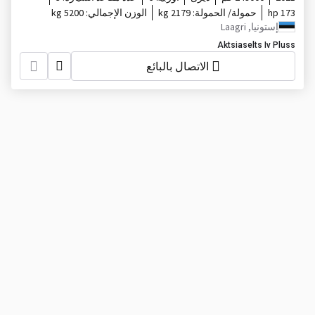
173 hp
حمولة/ الحمولة:
2179 kg
الوزن الإجمالي:
5200 kg
إستونيا, Laagri
Aktsiaselts Iv Pluss
الاتصال بالبائع