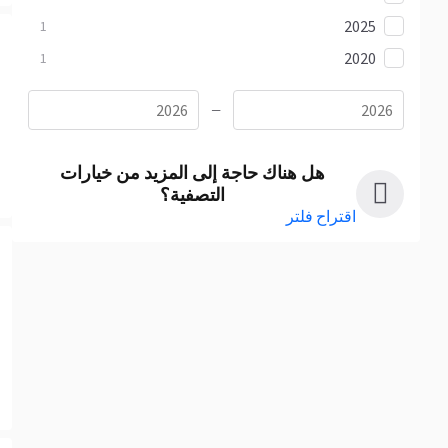
2025
1
2020
1
—
هل هناك حاجة إلى المزيد من خيارات
التصفية؟
اقتراح فلتر