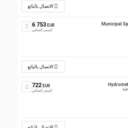
الاتصال بالبائع
6 753
Municipal S
EUR
السعر الصافي
الاتصال بالبائع
722
Hydromet
EUR
عية
السعر الصافي
الاتصال بالبائع