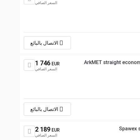
السعر الصافي
الاتصال بالبائع
1 746
ArkMET straight econom
EUR
السعر الصافي
الاتصال بالبائع
2 189
Spawex s
EUR
السعر الصافي