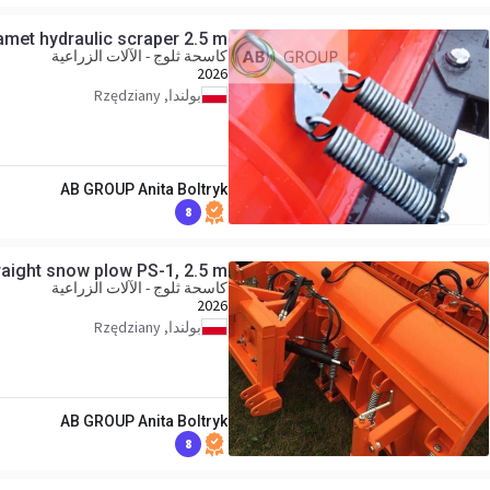
met hydraulic scraper 2.5 m
كاسحة ثلوج - الآلات الزراعية
2026
بولندا, Rzędziany
AB GROUP Anita Boltryk
8
aight snow plow PS-1, 2.5 m
كاسحة ثلوج - الآلات الزراعية
2026
بولندا, Rzędziany
AB GROUP Anita Boltryk
8