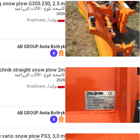
g snow plow G305.250, 2.5 m
كاسحة ثلوج - الآلات الزراعية
2026
بولندا, Rzędziany
AB GROUP Anita Boltryk
8
chnik straight snow plow 2m
كاسحة ثلوج - الآلات الزراعية
2026
بولندا, Rzędziany
AB GROUP Anita Boltryk
8
 vario snow plow PS3, 3,0 m