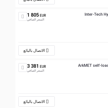
1 805
Inter-Tech H
EUR
السعر الصافي
الاتصال بالبائع
3 381
ArkMET self-loa
EUR
السعر الصافي
الاتصال بالبائع