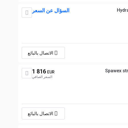
Hydra
السؤال عن السعر
الاتصال بالبائع
1 816
Spawex str
EUR
السعر الصافي
الاتصال بالبائع