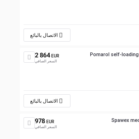
الاتصال بالبائع
2 864
Pomarol self-loading
EUR
السعر الصافي
الاتصال بالبائع
978
Spawex mech
EUR
السعر الصافي