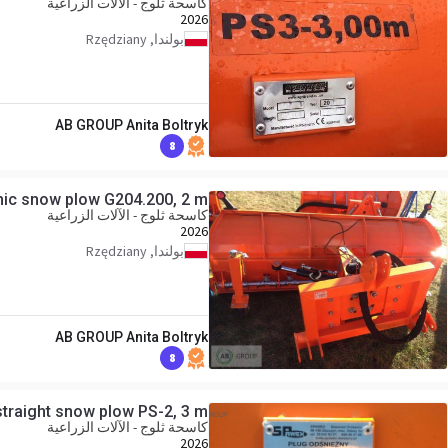
كاسحة ثلوج - الآلات الزراعية
2026
بولندا, Rzędziany
AB GROUP Anita Boltryk
8
ic snow plow G204.200, 2 m
كاسحة ثلوج - الآلات الزراعية
2026
بولندا, Rzędziany
AB GROUP Anita Boltryk
8
traight snow plow PS-2, 3 m
كاسحة ثلوج - الآلات الزراعية
2026